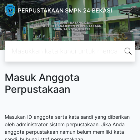
PERPUSTAKAAN SMPN 24 BEKASI
Masuk Anggota
Perpustakaan
Masukan ID anggota serta kata sandi yang diberikan
oleh administrator sistem perpustakaan. Jika Anda
anggota perpustakaan namun belum memiliki kata
sandi, hubungi staf perpustakaan.