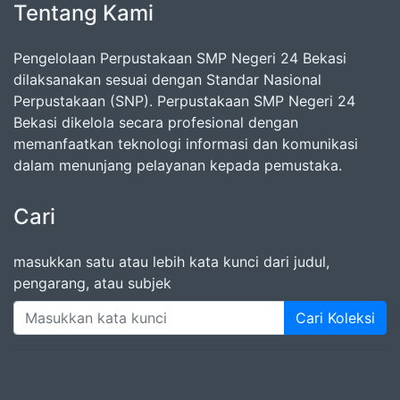
Tentang Kami
Pengelolaan Perpustakaan SMP Negeri 24 Bekasi
dilaksanakan sesuai dengan Standar Nasional
Perpustakaan (SNP). Perpustakaan SMP Negeri 24
Bekasi dikelola secara profesional dengan
memanfaatkan teknologi informasi dan komunikasi
dalam menunjang pelayanan kepada pemustaka.
Cari
masukkan satu atau lebih kata kunci dari judul,
pengarang, atau subjek
Cari Koleksi