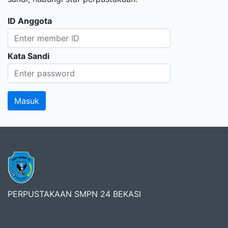
ID Anggota
Kata Sandi
PERPUSTAKAAN SMPN 24 BEKASI